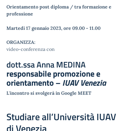
Orientamento post diploma / tra formazione e
professione
Martedì 17 gennaio 2023, ore 09.00 - 11.00
ORGANIZZA:
video-conferenza con
dott.ssa Anna MEDINA
responsabile promozione e
orientamento –
IUAV Venezia
L'incontro si svolgerà in Google MEET
Studiare all’Università IUAV
di Venezia