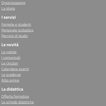
Organizzazione
La storia
I servizi
Famiglie e studenti
Personale scolastico
Percorsi di studio
Le novità
Le notizie
I comunicati
Le circolari
Calendario eventi
Le scadenze
Albo online
La didattica
Offerta formativa
Le schede didattiche