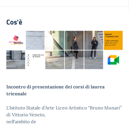
Cos'è
Incontro di presentazione dei corsi di laurea
triennale
L'Istituto Statale d’Arte Liceo Artistico “Bruno Munari”
di Vittorio Veneto,
nell'ambito de