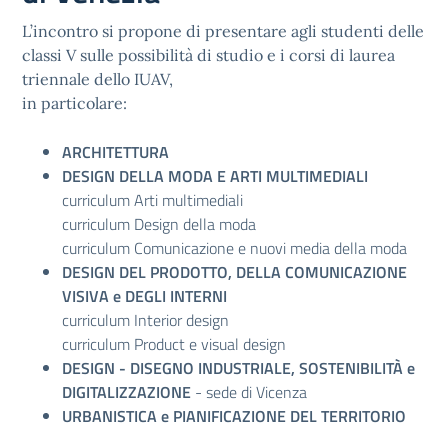
L’incontro si propone di presentare agli studenti delle
classi V sulle possibilità di studio e i corsi di laurea
triennale dello IUAV,
in particolare:
ARCHITETTURA
DESIGN DELLA MODA E ARTI MULTIMEDIALI
curriculum Arti multimediali
curriculum Design della moda
curriculum Comunicazione e nuovi media della moda
DESIGN DEL PRODOTTO, DELLA COMUNICAZIONE
VISIVA e DEGLI INTERNI
curriculum Interior design
curriculum Product e visual design
DESIGN - DISEGNO INDUSTRIALE, SOSTENIBILITÀ e
DIGITALIZZAZIONE
- sede di Vicenza
URBANISTICA e PIANIFICAZIONE DEL TERRITORIO