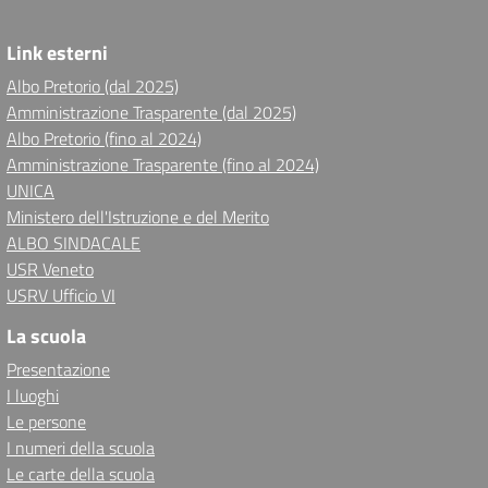
Link esterni
Albo Pretorio (dal 2025)
Amministrazione Trasparente (dal 2025)
Albo Pretorio (fino al 2024)
Amministrazione Trasparente (fino al 2024)
UNICA
Ministero dell'Istruzione e del Merito
ALBO SINDACALE
USR Veneto
USRV Ufficio VI
La scuola
Presentazione
I luoghi
Le persone
I numeri della scuola
Le carte della scuola