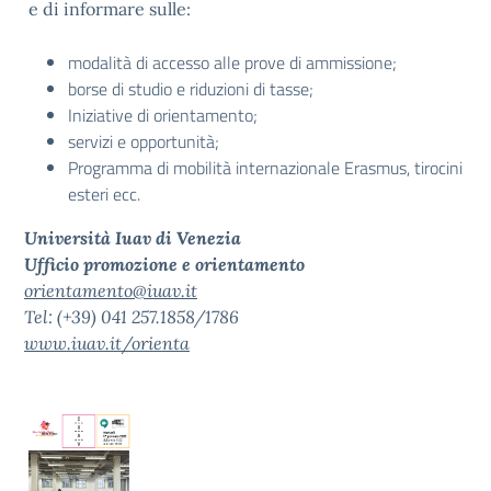
e di informare sulle:
modalità di accesso alle prove di ammissione;
borse di studio e riduzioni di tasse;
Iniziative di orientamento;
servizi e opportunità;
Programma di mobilità internazionale Erasmus, tirocini
esteri ecc.
Università Iuav di Venezia
Ufficio
promozione e orientamento
orientamento@iuav.it
Tel: (+39) 041 257.1858/1786
www.iuav.it/orienta