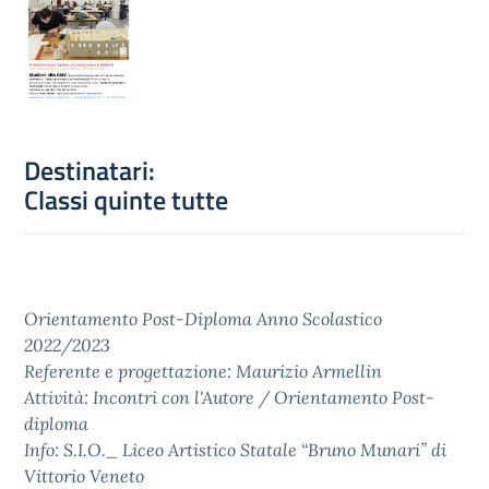
Destinatari:
Classi quinte tutte
Orientamento Post-Diploma Anno Scolastico
2022/2023
Referente e progettazione: Maurizio Armellin
Attività: Incontri con l'Autore / Orientamento Post-
diploma
Info: S.I.O._ Liceo Artistico Statale “Bruno Munari” di
Vittorio Veneto