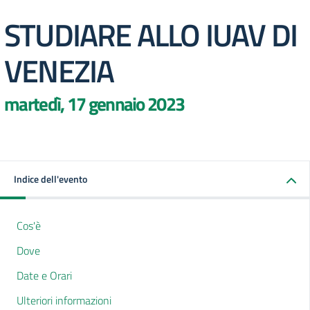
STUDIARE ALLO IUAV DI
VENEZIA
martedì, 17 gennaio 2023
Indice dell'evento
Cos'è
Dove
Date e Orari
Ulteriori informazioni