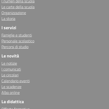
I numeri della scuola
Le carte della scuola
Organizzazione
La storia
I servizi
Famiglie e studenti
Personale scolastico
Percorsi di studio
Le novità
Le notizie
I comunicati
Le circolari
Calendario eventi
Le scadenze
Albo online
La didattica