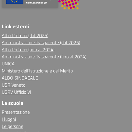
Link esterni
Albo Pretorio (dal 2025)
Amministrazione Trasparente (dal 2025)
Albo Pretorio (fino al 2024)
Amministrazione Trasparente (fino al 2024)
UNICA
Ministero dell'Istruzione e del Merito
ALBO SINDACALE
USR Veneto
USRV Ufficio VI
La scuola
Presentazione
I luoghi
Le persone