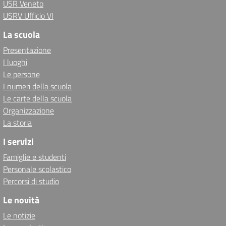
USR Veneto
USRV Ufficio VI
La scuola
Presentazione
I luoghi
Le persone
I numeri della scuola
Le carte della scuola
Organizzazione
La storia
I servizi
Famiglie e studenti
Personale scolastico
Percorsi di studio
Le novità
Le notizie