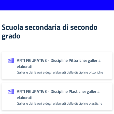
Scuola secondaria di secondo
grado
ARTI FIGURATIVE - Discipline Pittoriche: galleria
elaborati
Gallerie dei lavori e degli elaborati delle discipline pittoriche
ARTI FIGURATIVE - Discipline Plastiche: galleria
elaborati
Gallerie dei lavori e degli elaborati delle discipline plastiche