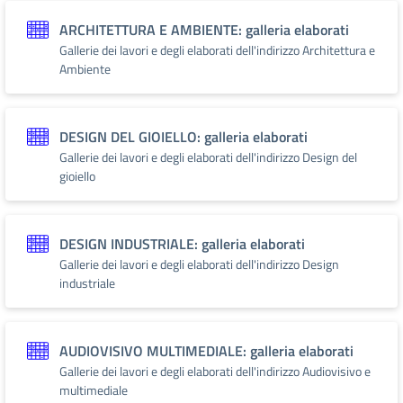
ARCHITETTURA E AMBIENTE: galleria elaborati
Gallerie dei lavori e degli elaborati dell'indirizzo Architettura e
Ambiente
DESIGN DEL GIOIELLO: galleria elaborati
Gallerie dei lavori e degli elaborati dell'indirizzo Design del
gioiello
DESIGN INDUSTRIALE: galleria elaborati
Gallerie dei lavori e degli elaborati dell'indirizzo Design
industriale
AUDIOVISIVO MULTIMEDIALE: galleria elaborati
Gallerie dei lavori e degli elaborati dell'indirizzo Audiovisivo e
multimediale