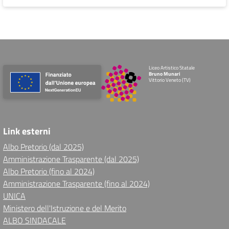
Liceo Artistico Statale
Bruno Munari
Vittorio Veneto (TV)
Link esterni
Albo Pretorio (dal 2025)
Amministrazione Trasparente (dal 2025)
Albo Pretorio (fino al 2024)
Amministrazione Trasparente (fino al 2024)
UNICA
Ministero dell'Istruzione e del Merito
ALBO SINDACALE