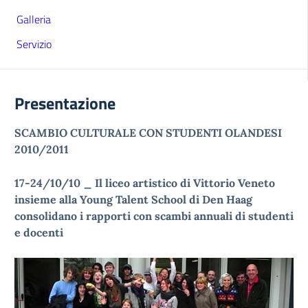
Galleria
Servizio
Presentazione
SCAMBIO CULTURALE CON STUDENTI OLANDESI
2010/2011
17-24/10/10 _ Il liceo artistico di Vittorio Veneto
insieme alla Young Talent School di Den Haag
consolidano i rapporti con scambi annuali di studenti
e docenti