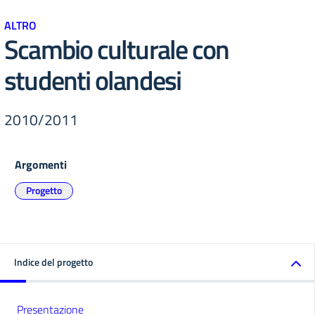
ALTRO
Scambio culturale con
studenti olandesi
2010/2011
Argomenti
Progetto
Indice del progetto
Presentazione