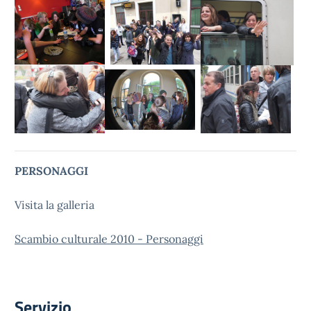
PERSONAGGI
Visita la galleria
Scambio culturale 2010 - Personaggi
Servizio