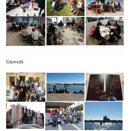
Giovedì