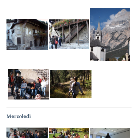
Mercoledì