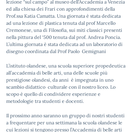
lezione “sul campo” al museo dell’Accademia a Venezia
ed alla chiesa dei Frari con approfondimenti della
Prof.ssa Katia Camatta. Una giornata è stata dedicata
ad una lezione di plastica tenuta dal prof Marcello
Cremonese, una di Filosofia, sui miti classici presenti
nella pittura del ‘500 tenuta dal prof. Andrea Poncia.
L’ultima giornata è stata dedicata ad un laboratorio di
disegno coordinata dal Prof Paolo Gemignani
L’istituto olandese, una scuola superiore propedeutica
all’accademia di belle arti, una delle scuole più
prestigiose olandesi, da anni è impegnata in uno
scambio didattico culturale con il nostro liceo. Lo
scopo è quello di condividere esperienze e
metodologie tra studenti e docenti.
Il prossimo anno saranno un gruppo di nostri studenti
a frequentare per una settimana la scuola olandese le
cui lezioni si tengono presso l’Accademia di belle arti