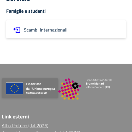
Famiglie e studenti
Scambi internazionali
Liceo Artistico Statale
Bruno Munari
Vittorio Veneto (TV)
Link esterni
Albo Pretorio (dal 2025)