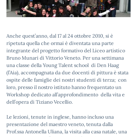
Anche quest’anno, dal 17 al 24 ottobre 2010, si è
ripetuta quella che ormai è diventata una parte
integrante del progetto formativo del Liceo artistico
Bruno Munari di Vittorio Veneto. Per una settimana
una classe della Young Talent school di Den Haag
(l’Aia), accompagnata da due docenti di pittura è stata
ospite delle famiglie dei nostri studenti di terza; con
loro, presso il nostro istituto hanno frequentato un
Workshop dedicato all’approfondimento della vita e
dell’opera di Tiziano Vecellio.
Le lezioni, tenute in inglese, hanno incluso una
presentazione del maestro veneto, tenuta dalla
Prof.ssa Antonella Uliana, la visita alla casa natale, una