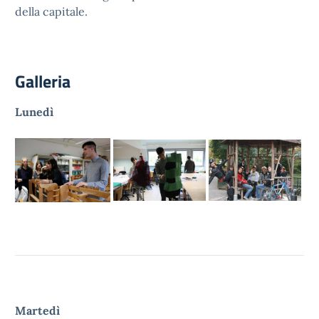
della capitale.
Galleria
Lunedì
Martedì