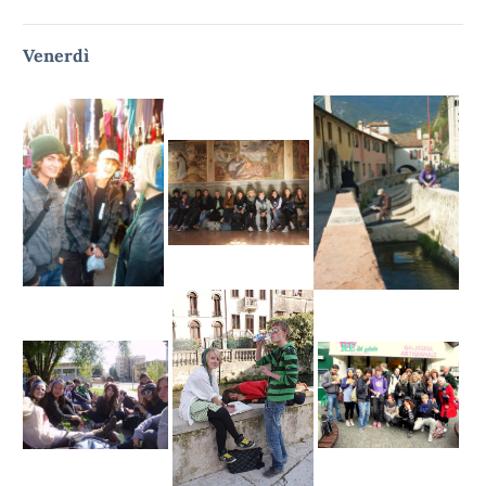
Venerdì