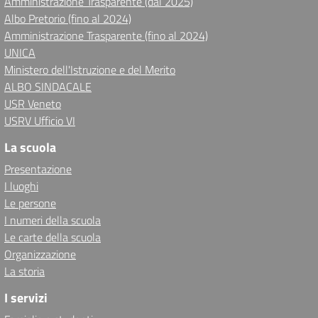
Amministrazione Trasparente (dal 2025)
Albo Pretorio (fino al 2024)
Amministrazione Trasparente (fino al 2024)
UNICA
Ministero dell'Istruzione e del Merito
ALBO SINDACALE
USR Veneto
USRV Ufficio VI
La scuola
Presentazione
I luoghi
Le persone
I numeri della scuola
Le carte della scuola
Organizzazione
La storia
I servizi