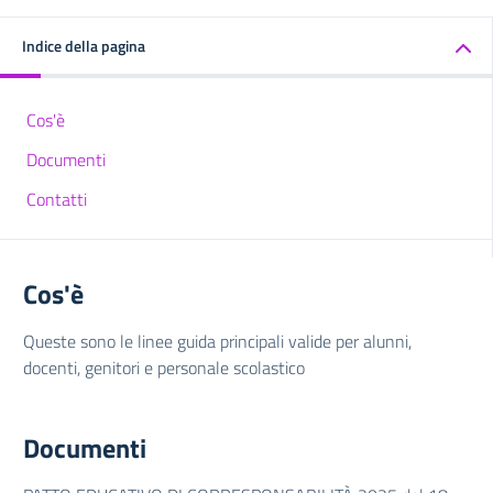
Indice della pagina
Cos'è
Documenti
Contatti
Cos'è
Queste sono le linee guida principali valide per alunni,
docenti, genitori e personale scolastico
Documenti