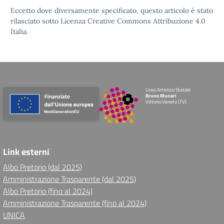
Eccetto dove diversamente specificato, questo articolo è stato
rilasciato sotto
Licenza Creative Commons Attribuzione 4.0
Italia.
Liceo Artistico Statale
Bruno Munari
Vittorio Veneto (TV)
Link esterni
Albo Pretorio (dal 2025)
Amministrazione Trasparente (dal 2025)
Albo Pretorio (fino al 2024)
Amministrazione Trasparente (fino al 2024)
UNICA