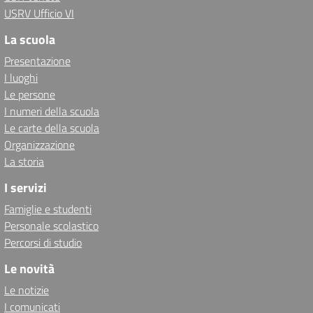
USRV Ufficio VI
La scuola
Presentazione
I luoghi
Le persone
I numeri della scuola
Le carte della scuola
Organizzazione
La storia
I servizi
Famiglie e studenti
Personale scolastico
Percorsi di studio
Le novità
Le notizie
I comunicati