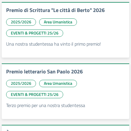
Premio di Scrittura "Le città di Berto" 2026
2025/2026
Area Umanistica
EVENTI & PROGETTI 25/26
Una nostra studentessa ha vinto il primo premio!
Premio letterario San Paolo 2026
2025/2026
Area Umanistica
EVENTI & PROGETTI 25/26
Terzo premio per una nostra studentessa