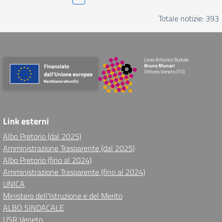
Totale notizie: 393
Liceo Artistico Statale
Bruno Munari
Vittorio Veneto (TV)
Link esterni
Albo Pretorio (dal 2025)
Amministrazione Trasparente (dal 2025)
Albo Pretorio (fino al 2024)
Amministrazione Trasparente (fino al 2024)
UNICA
Ministero dell'Istruzione e del Merito
ALBO SINDACALE
USR Veneto