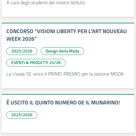
A cura degli studenti del nostro Istituto
CONCORSO “VISIONI LIBERTY PER L’ART NOUVEAU
WEEK 2026”
2025/2026
Design della Moda
EVENTI & PROGETTI 25/26
La classe 5E vince il PRIMO PREMIO per la sezione MODA
È USCITO IL QUINTO NUMERO DE IL MUNARINO!
2025/2026