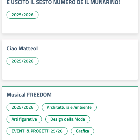
È USCITO IL SESTO NUMERO DE IL MUNARINO!
2025/2026
Ciao Matteo!
2025/2026
Musical FREEDOM
2025/2026
Architettura e Ambiente
Arti figurative
Design della Moda
EVENTI & PROGETTI 25/26
Grafica